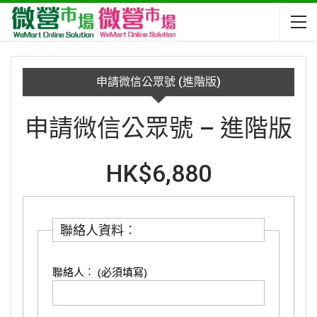
申請微信公眾號 (進階版)
申請微信公眾號 – 進階版
HK$6,880
聯絡人資料︰
聯絡人︰ (必須填寫)