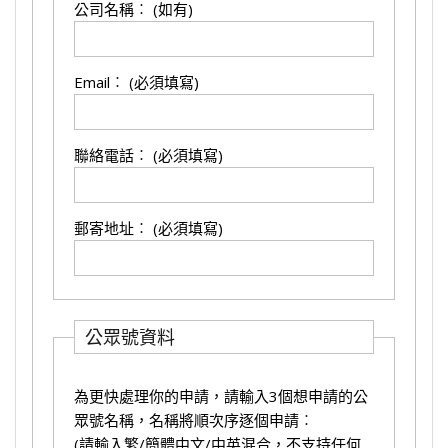
公司名稱︰ (如有)
Email︰ (必須填寫)
聯絡電話︰ (必須填寫)
郵寄地址︰ (必須填寫)
公眾號資料
為更快處理你的申請，請輸入3個想申請的公
眾號名稱，名稱將順次序逐個申請︰
(請輸入繁/簡體中文/中英混合，不支持任何