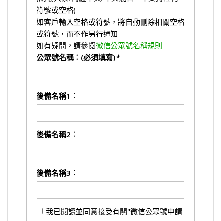
符號或空格)
如客戶輸入空格或符號，將自動刪除相關空格
或符號，而不作另行通知
如有疑問，請參閱
微信公眾號名稱規則
公眾號名稱︰(必須填寫)
*
後備名稱1︰
後備名稱2︰
後備名稱3︰
我已閱讀並同意接受有關"微信公眾號申請